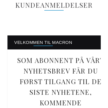
KUNDEANMELDELSER
VELKOMMEN TIL MACRON
SOM ABONNENT PÅ VÅRT
NYHETSBREV FÅR DU
FØRST TILGANG TIL DE
SISTE NYHETENE,
KOMMENDE