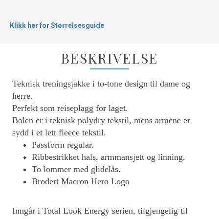
Klikk her for Størrelsesguide
BESKRIVELSE
Teknisk treningsjakke i to-tone design til dame og
herre.
Perfekt som reiseplagg for laget.
Bolen er i teknisk polydry tekstil, mens armene er
sydd i et lett fleece tekstil.
Passform regular.
Ribbestrikket hals, armmansjett og linning.
To lommer med glidelås.
Brodert Macron Hero Logo
Inngår i Total Look Energy serien, tilgjengelig til