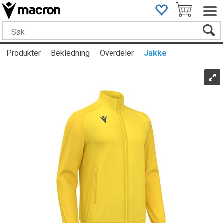
Produkter
Bekledning
Overdeler
Jakke