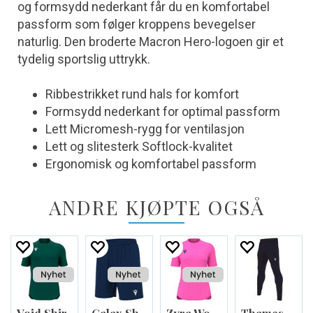
og formsydd nederkant får du en komfortabel
passform som følger kroppens bevegelser
naturlig. Den broderte Macron Hero-logoen gir et
tydelig sportslig uttrykk.
Ribbestrikket rund hals for komfort
Formsydd nederkant for optimal passform
Lett Micromesh-rygg for ventilasjon
Lett og slitesterk Softlock-kvalitet
Ergonomisk og komfortabel passform
ANDRE KJØPTE OGSÅ