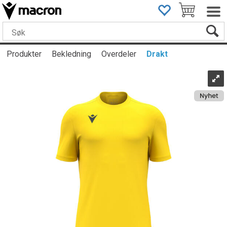
Produkter
Bekledning
Overdeler
Drakt