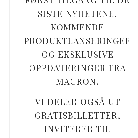
SISTE NYHETENE,
KOMMENDE
PRODUKTLANSERINGER
OG EKSKLUSIVE
OPPDATERINGER FRA
MACRON.
VI DELER OGSÅ UT
GRATISBILLETTER,
INVITERER TIL