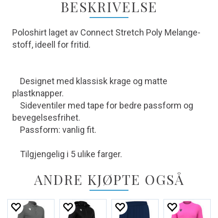
BESKRIVELSE
Poloshirt laget av Connect Stretch Poly Melange-
stoff, ideell for fritid.
Designet med klassisk krage og matte
plastknapper.
Sideventiler med tape for bedre passform og
bevegelsesfrihet.
Passform: vanlig fit.
Tilgjengelig i 5 ulike farger.
ANDRE KJØPTE OGSÅ