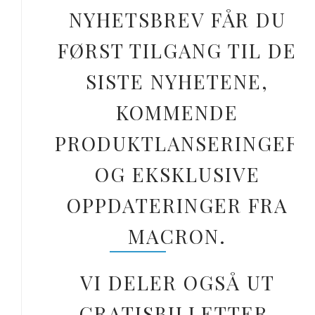
NYHETSBREV FÅR DU
FØRST TILGANG TIL DE
SISTE NYHETENE,
KOMMENDE
PRODUKTLANSERINGER
OG EKSKLUSIVE
OPPDATERINGER FRA
MACRON.
VI DELER OGSÅ UT
GRATISBILLETTER,