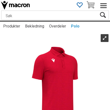
Produkter
Bekledning
Overdeler
Polo