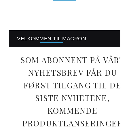
VELKOMMEN TIL MACRON
SOM ABONNENT PÅ VÅRT
NYHETSBREV FÅR DU
FØRST TILGANG TIL DE
SISTE NYHETENE,
KOMMENDE
PRODUKTLANSERINGER