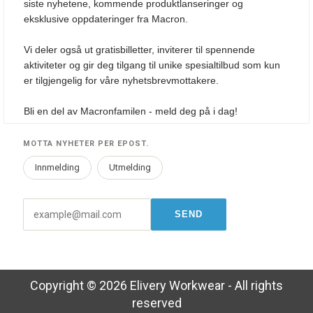
siste nyhetene, kommende produktlanseringer og
eksklusive oppdateringer fra Macron.
Vi deler også ut gratisbilletter, inviterer til spennende
aktiviteter og gir deg tilgang til unike spesialtilbud som kun
er tilgjengelig for våre nyhetsbrevmottakere.
Bli en del av Macronfamilen - meld deg på i dag!
MOTTA NYHETER PER EPOST.
Innmelding
Utmelding
Copyright © 2026 Elivery Workwear - All rights
reserved