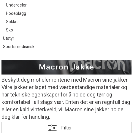
Underdeler
Hodeplagg
Sokker
Sko
Utstyr
Sportsmedisinsk
Macron Jakke
Beskytt deg mot elementene med Macron sine jakker.
Våre jakker er laget med værbestandige materialer og
har tekniske egenskaper for å holde deg tørr og
komfortabel i all slags vær. Enten det er en regnfull dag
eller en kald vinterkveld, vil Macron sine jakker holde
deg klar for handling.
Filter