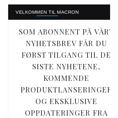
VELKOMMEN TIL MACRON
SOM ABONNENT PÅ VÅRT
NYHETSBREV FÅR DU
FØRST TILGANG TIL DE
SISTE NYHETENE,
KOMMENDE
PRODUKTLANSERINGER
OG EKSKLUSIVE
OPPDATERINGER FRA