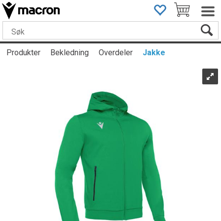
Produkter
Bekledning
Overdeler
Jakke