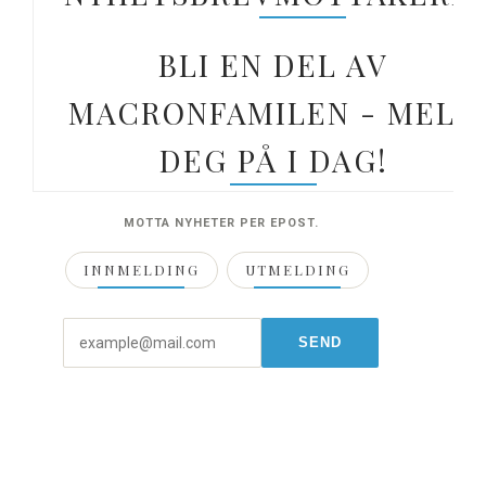
BLI EN DEL AV
MACRONFAMILEN - MELD
DEG PÅ I DAG!
MOTTA NYHETER PER EPOST.
INNMELDING
UTMELDING