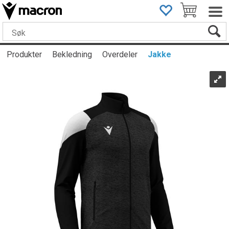
Produkter
Bekledning
Overdeler
Jakke