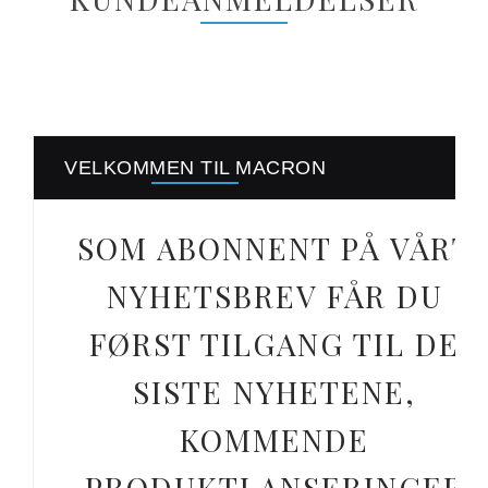
VELKOMMEN TIL MACRON
SOM ABONNENT PÅ VÅRT
NYHETSBREV FÅR DU
FØRST TILGANG TIL DE
SISTE NYHETENE,
KOMMENDE
PRODUKTLANSERINGER