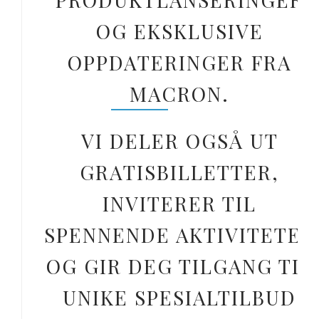
OG EKSKLUSIVE
OPPDATERINGER FRA
MACRON.
VI DELER OGSÅ UT
GRATISBILLETTER,
INVITERER TIL
SPENNENDE AKTIVITETER
OG GIR DEG TILGANG TIL
UNIKE SPESIALTILBUD