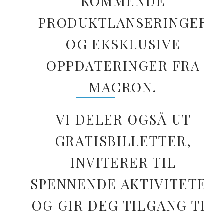
KOMMENDE
PRODUKTLANSERINGER
OG EKSKLUSIVE
OPPDATERINGER FRA
MACRON.
VI DELER OGSÅ UT
GRATISBILLETTER,
INVITERER TIL
SPENNENDE AKTIVITETER
OG GIR DEG TILGANG TIL