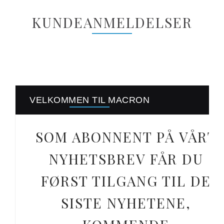
KUNDEANMELDELSER
VELKOMMEN TIL MACRON
SOM ABONNENT PÅ VÅRT
NYHETSBREV FÅR DU
FØRST TILGANG TIL DE
SISTE NYHETENE,