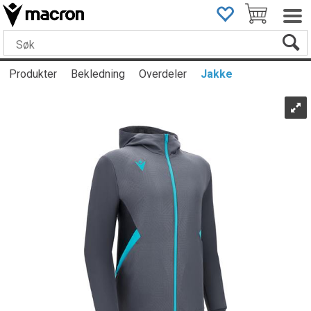
Produkter
Bekledning
Overdeler
Jakke