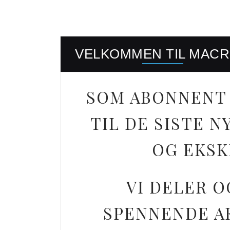
VELKOMMEN TIL MAC
SOM ABONNENT 
TIL DE SISTE
OG EKSK
VI DELER O
SPENNENDE AK