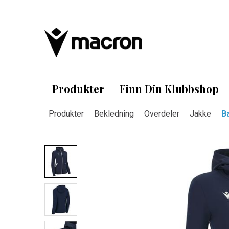
Produkter
Finn Din Klubbshop
Produkter
Bekledning
Overdeler
Jakke
B