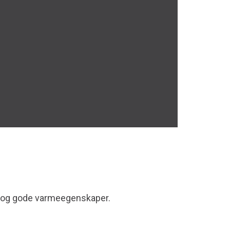
tch og gode varmeegenskaper.