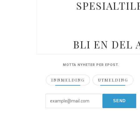
SPESIALTIL
BLI EN DEL
MOTTA NYHETER PER EPOST.
INNMELDING
UTMELDING