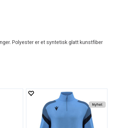
nger. Polyester er et syntetisk glatt kunstfiber