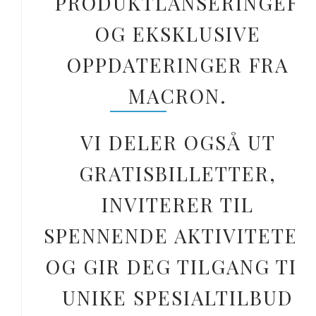
PRODUKTLANSERINGER
OG EKSKLUSIVE
OPPDATERINGER FRA
MACRON.
VI DELER OGSÅ UT
GRATISBILLETTER,
INVITERER TIL
SPENNENDE AKTIVITETER
OG GIR DEG TILGANG TIL
UNIKE SPESIALTILBUD