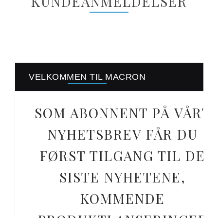
KUNDEANMELDELSER
VELKOMMEN TIL MACRON
SOM ABONNENT PÅ VÅRT
NYHETSBREV FÅR DU
FØRST TILGANG TIL DE
SISTE NYHETENE,
KOMMENDE