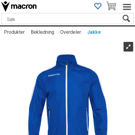
Produkter
Bekledning
Overdeler
Jakke