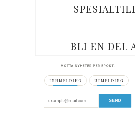
SPESIALTIL
BLI EN DEL
MOTTA NYHETER PER EPOST.
INNMELDING
UTMELDING