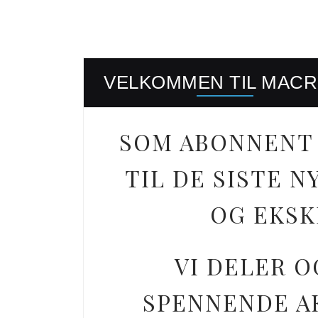
VELKOMMEN TIL MAC
SOM ABONNENT 
TIL DE SISTE
OG EKSK
VI DELER O
SPENNENDE AK