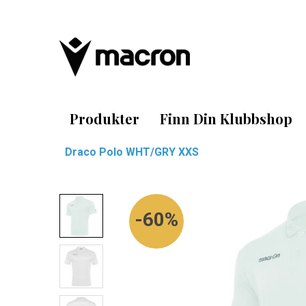
Produkter
Finn Din Klubbshop
Draco Polo WHT/GRY XXS
60%