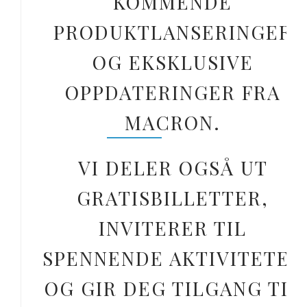
KOMMENDE
PRODUKTLANSERINGER
OG EKSKLUSIVE
OPPDATERINGER FRA
MACRON.
VI DELER OGSÅ UT
GRATISBILLETTER,
INVITERER TIL
SPENNENDE AKTIVITETER
OG GIR DEG TILGANG TIL