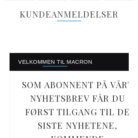
KUNDEANMELDELSER
VELKOMMEN TIL MACRON
SOM ABONNENT PÅ VÅRT
NYHETSBREV FÅR DU
FØRST TILGANG TIL DE
SISTE NYHETENE,