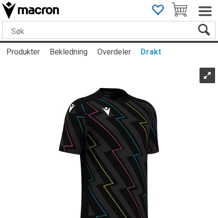
Produkter
Bekledning
Overdeler
Drakt