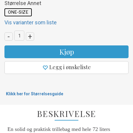
Størrelse Annet
ONE-SIZE
Vis varianter som liste
-
+
Kjøp
Legg i ønskeliste
Klikk her for Størrelsesguide
BESKRIVELSE
En solid og praktisk trillebag med hele 72 liters