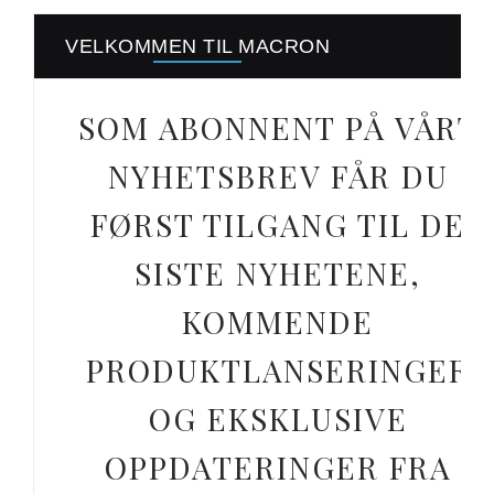
VELKOMMEN TIL MACRON
SOM ABONNENT PÅ VÅRT
NYHETSBREV FÅR DU
FØRST TILGANG TIL DE
SISTE NYHETENE,
KOMMENDE
PRODUKTLANSERINGER
OG EKSKLUSIVE
OPPDATERINGER FRA