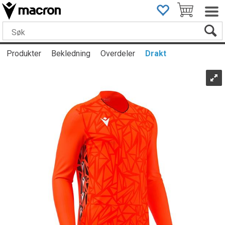
Produkter
Bekledning
Overdeler
Drakt