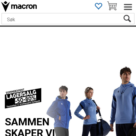
SAMMEN 
SKAPER VI 