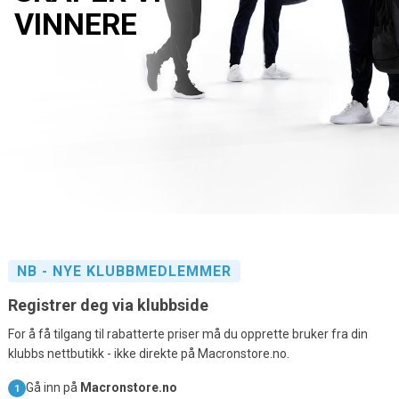
VINNERE
NB - NYE KLUBBMEDLEMMER
Registrer deg via klubbside
For å få tilgang til rabatterte priser må du opprette bruker fra din 
klubbs nettbutikk - ikke direkte på Macronstore.no.
Gå inn på 
Macronstore.no