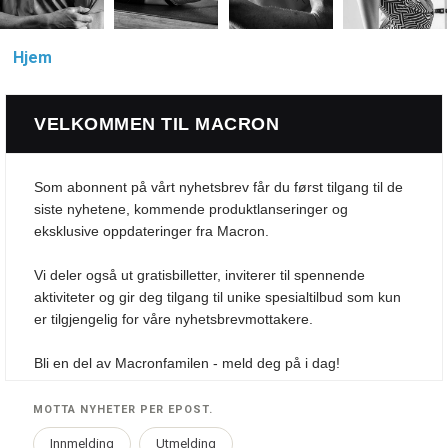
Hjem
VELKOMMEN TIL MACRON
Som abonnent på vårt nyhetsbrev får du først tilgang til de
siste nyhetene, kommende produktlanseringer og
eksklusive oppdateringer fra Macron.
Vi deler også ut gratisbilletter, inviterer til spennende
aktiviteter og gir deg tilgang til unike spesialtilbud som kun
er tilgjengelig for våre nyhetsbrevmottakere.
Bli en del av Macronfamilen - meld deg på i dag!
MOTTA NYHETER PER EPOST.
Innmelding
Utmelding