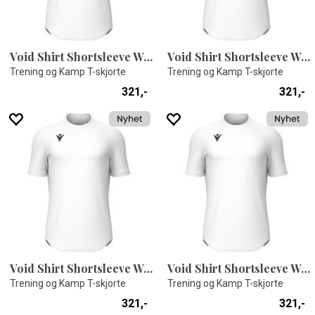
Void Shirt Shortsleeve WHT XS
Void Shirt Shortsleeve WHT XL
Trening og Kamp T-skjorte
Trening og Kamp T-skjorte
321,-
321,-
Void Shirt Shortsleeve WHT S
Void Shirt Shortsleeve WHT M
Trening og Kamp T-skjorte
Trening og Kamp T-skjorte
321,-
321,-