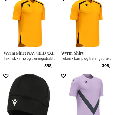
Wyrm Shirt NAV/RED 3XL
Wyrm Shirt
Teknisk kamp og treningsdrakt - Unisex
Teknisk kamp og treningsdrakt - Unisex
398,-
398,-