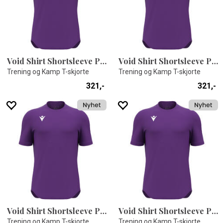
Void Shirt Shortsleeve PRP XS
Void Shirt Shortsleeve PRP XL
Trening og Kamp T-skjorte
Trening og Kamp T-skjorte
321,-
321,-
Void Shirt Shortsleeve PRP S
Void Shirt Shortsleeve PRP M
Trening og Kamp T-skjorte
Trening og Kamp T-skjorte