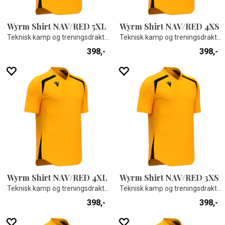
Wyrm Shirt NAV/RED 5XL
Wyrm Shirt NAV/RED 4XS
Teknisk kamp og treningsdrakt - Unisex
Teknisk kamp og treningsdrakt - Unisex
398,-
398,-
Wyrm Shirt NAV/RED 4XL
Wyrm Shirt NAV/RED 3XS
Teknisk kamp og treningsdrakt - Unisex
Teknisk kamp og treningsdrakt - Unisex
398,-
398,-