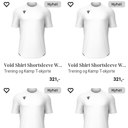
Void Shirt Shortsleeve WHT XXS
Void Shirt Shortsleeve WHT XXL
Trening og Kamp T-skjorte
Trening og Kamp T-skjorte
321,-
321,-