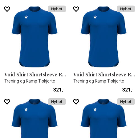
Void Shirt Shortsleeve ROY XXS
Void Shirt Shortsleeve ROY XXL
Trening og Kamp T-skjorte
Trening og Kamp T-skjorte
321,-
321,-