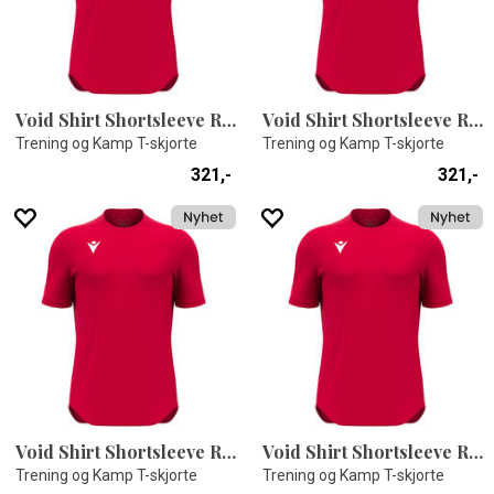
Void Shirt Shortsleeve RED XS
Void Shirt Shortsleeve RED XL
Trening og Kamp T-skjorte
Trening og Kamp T-skjorte
321,-
321,-
Void Shirt Shortsleeve RED S
Void Shirt Shortsleeve RED M
Trening og Kamp T-skjorte
Trening og Kamp T-skjorte