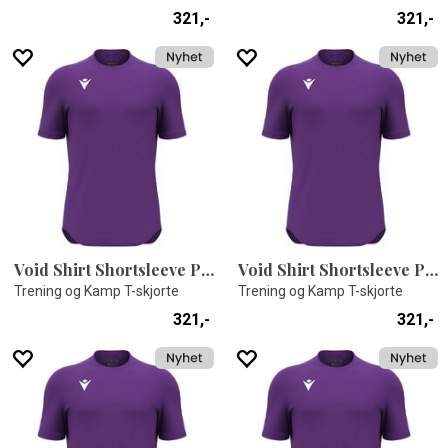
321,-
321,-
Void Shirt Shortsleeve PRP XXS
Void Shirt Shortsleeve PRP XXL
Trening og Kamp T-skjorte
Trening og Kamp T-skjorte
321,-
321,-