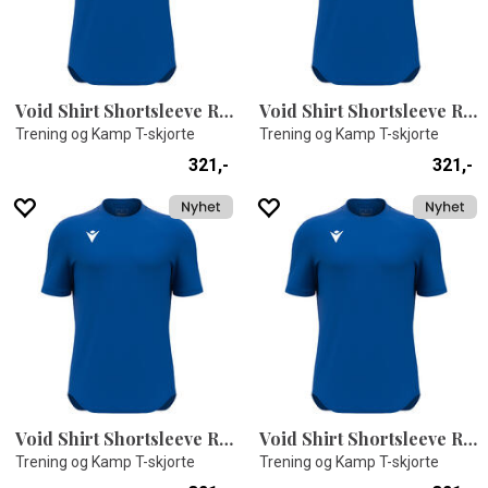
Void Shirt Shortsleeve ROY 4XS
Void Shirt Shortsleeve ROY 4XL
Trening og Kamp T-skjorte
Trening og Kamp T-skjorte
321,-
321,-
Void Shirt Shortsleeve ROY 3XS
Void Shirt Shortsleeve ROY 3XL
Trening og Kamp T-skjorte
Trening og Kamp T-skjorte