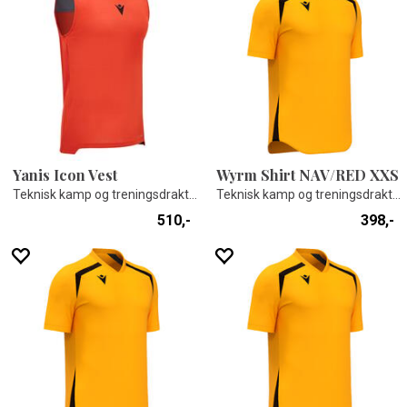
Yanis Icon Vest
Wyrm Shirt NAV/RED XXS
Teknisk kamp og treningsdrakt - Unisex
Teknisk kamp og treningsdrakt - Unisex
510,-
398,-