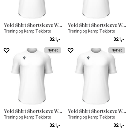
Void Shirt Shortsleeve WHT 4XS
Void Shirt Shortsleeve WHT 4XL
Trening og Kamp T-skjorte
Trening og Kamp T-skjorte
321,-
321,-
Void Shirt Shortsleeve WHT 3XS
Void Shirt Shortsleeve WHT 3XL
Trening og Kamp T-skjorte
Trening og Kamp T-skjorte
321,-
321,-