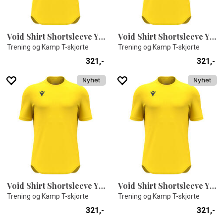
Void Shirt Shortsleeve YEL 4XS
Void Shirt Shortsleeve YEL 4XL
Trening og Kamp T-skjorte
Trening og Kamp T-skjorte
321,-
321,-
Void Shirt Shortsleeve YEL 3XS
Void Shirt Shortsleeve YEL 3XL
Trening og Kamp T-skjorte
Trening og Kamp T-skjorte
321,-
321,-