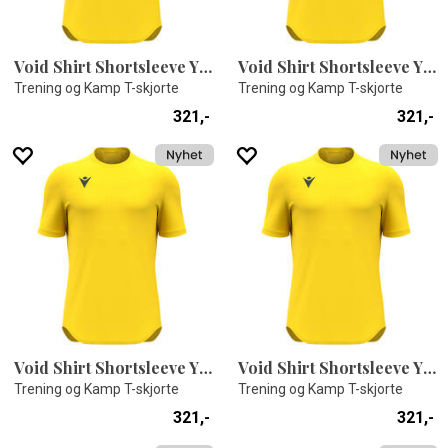
Void Shirt Shortsleeve YEL XS
Void Shirt Shortsleeve YEL XL
Trening og Kamp T-skjorte
Trening og Kamp T-skjorte
321,-
321,-
Void Shirt Shortsleeve YEL S
Void Shirt Shortsleeve YEL M
Trening og Kamp T-skjorte
Trening og Kamp T-skjorte
321,-
321,-