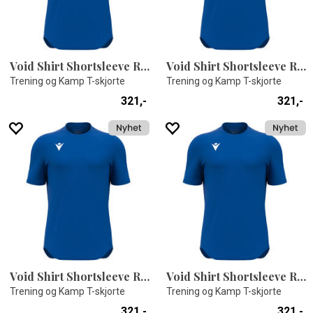
Void Shirt Shortsleeve ROY XS
Void Shirt Shortsleeve ROY XL
Trening og Kamp T-skjorte
Trening og Kamp T-skjorte
321,-
321,-
Void Shirt Shortsleeve ROY S
Void Shirt Shortsleeve ROY M
Trening og Kamp T-skjorte
Trening og Kamp T-skjorte
321,-
321,-