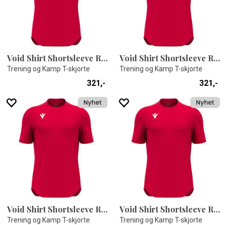
Void Shirt Shortsleeve RED 4XS
Void Shirt Shortsleeve RED 4XL
Trening og Kamp T-skjorte
Trening og Kamp T-skjorte
321,-
321,-
Void Shirt Shortsleeve RED 3XS
Void Shirt Shortsleeve RED 3XL
Trening og Kamp T-skjorte
Trening og Kamp T-skjorte