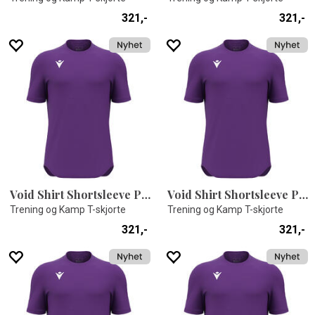
321,-
321,-
Void Shirt Shortsleeve PRP L
Void Shirt Shortsleeve PRP 5XL
Trening og Kamp T-skjorte
Trening og Kamp T-skjorte
321,-
321,-