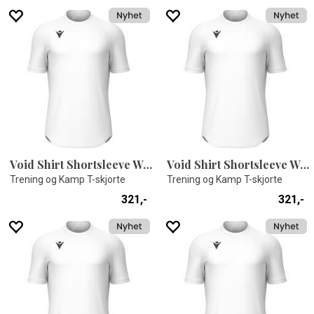
Void Shirt Shortsleeve WHT L
Void Shirt Shortsleeve WHT 5XL
Trening og Kamp T-skjorte
Trening og Kamp T-skjorte
321,-
321,-