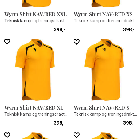
Wyrm Shirt NAV/RED XXL
Wyrm Shirt NAV/RED XS
Teknisk kamp og treningsdrakt - Unisex
Teknisk kamp og treningsdrakt - Unisex
398,-
398,-
Wyrm Shirt NAV/RED XL
Wyrm Shirt NAV/RED S
Teknisk kamp og treningsdrakt - Unisex
Teknisk kamp og treningsdrakt - Unisex
398,-
398,-