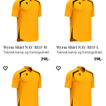
Wyrm Shirt NAV/RED M
Wyrm Shirt NAV/RED L
Teknisk kamp og treningsdrakt - Unisex
Teknisk kamp og treningsdrakt - Unisex
398,-
398,-