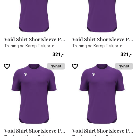
Void Shirt Shortsleeve PRP 4XS
Void Shirt Shortsleeve PRP 4XL
Trening og Kamp T-skjorte
Trening og Kamp T-skjorte
321,-
321,-
Void Shirt Shortsleeve PRP 3XS
Void Shirt Shortsleeve PRP 3XL