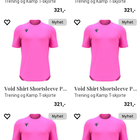
Trening og Kamp T-skjorte
Trening og Kamp T-skjorte
321,-
321,-
Void Shirt Shortsleeve PNK XXS
Void Shirt Shortsleeve PNK XXL
Trening og Kamp T-skjorte
Trening og Kamp T-skjorte
321,-
321,-