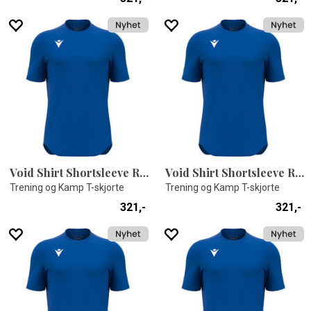
Void Shirt Shortsleeve ROY L
Void Shirt Shortsleeve ROY 5XL
Trening og Kamp T-skjorte
Trening og Kamp T-skjorte
321,-
321,-