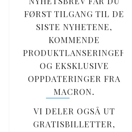
NYHETSBREV FÅR DU
FØRST TILGANG TIL DE
SISTE NYHETENE,
KOMMENDE
PRODUKTLANSERINGER
OG EKSKLUSIVE
OPPDATERINGER FRA
MACRON.
VI DELER OGSÅ UT
GRATISBILLETTER,