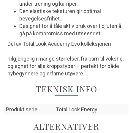
under trening og kamper.
Den elastiske teksturen gir optimal
bevegelsesfrihet.
Designet for å tåle aktiv bruk over tid, uten å
gå på kompromiss med utseendet.
Del av Total Look Academy Evo kolleksjonen
Tilgjengelig i mange størrelser, fra barn til voksne,
og egnet for alle kroppstyper – perfekt for både
nybegynnere og erfarne utøvere.
TEKNISK INFO
Produkt serie
Total Look Energy
ALTERNATIVER