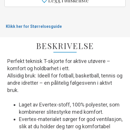
Legg i ønskeliste
Klikk her for Størrelsesguide
BESKRIVELSE
Perfekt teknisk T-skjorte for aktive utøvere –
komfort og holdbarhet i ett.
Allsidig bruk: Ideell for fotball, basketball, tennis og
andre idretter – en pålitelig følgesvenn i aktivt
bruk.
Laget av Evertex-stoff, 100% polyester, som
kombinerer slitestyrke med komfort.
Evertex-materialet sørger for god ventilasjon,
slik at du holder deg tørr og komfortabel