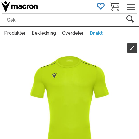
Produkter
Bekledning
Overdeler
Drakt