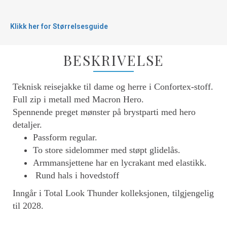
Klikk her for Størrelsesguide
BESKRIVELSE
Teknisk reisejakke til dame og herre i Confortex-stoff.
Full zip i metall med Macron Hero.
Spennende preget mønster på brystparti med hero
detaljer.
Passform regular.
To store sidelommer med støpt glidelås.
Armmansjettene har en lycrakant med elastikk.
Rund hals i hovedstoff
Inngår i Total Look Thunder kolleksjonen, tilgjengelig
til 2028.