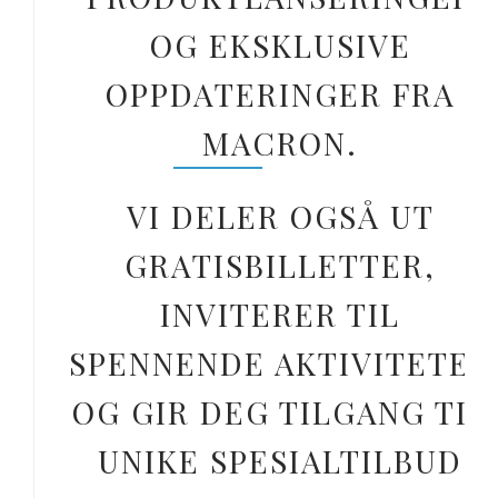
OG EKSKLUSIVE
OPPDATERINGER FRA
MACRON.
VI DELER OGSÅ UT
GRATISBILLETTER,
INVITERER TIL
SPENNENDE AKTIVITETER
OG GIR DEG TILGANG TIL
UNIKE SPESIALTILBUD