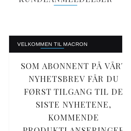
VELKOMMEN TIL MACRON
SOM ABONNENT PÅ VÅRT
NYHETSBREV FÅR DU
FØRST TILGANG TIL DE
SISTE NYHETENE,
KOMMENDE
PRODUKTLANSERINGER