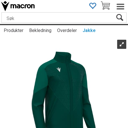
Produkter
Bekledning
Overdeler
Jakke