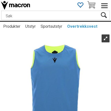
Produkter
Utstyr
Sportsutstyr
Overtrekksvest