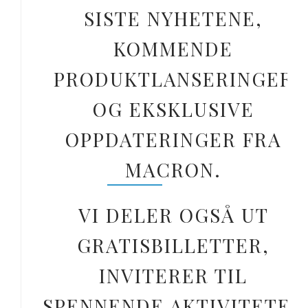
SISTE NYHETENE,
KOMMENDE
PRODUKTLANSERINGER
OG EKSKLUSIVE
OPPDATERINGER FRA
MACRON.
VI DELER OGSÅ UT
GRATISBILLETTER,
INVITERER TIL
SPENNENDE AKTIVITETER