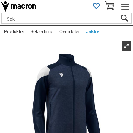
Produkter
Bekledning
Overdeler
Jakke