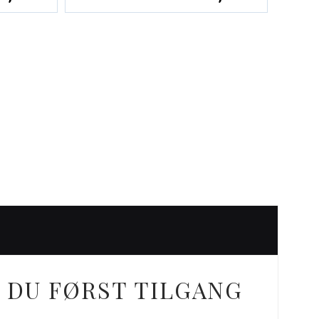
 DU FØRST TILGANG