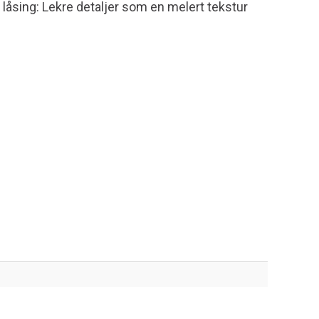
låsing: Lekre detaljer som en melert tekstur