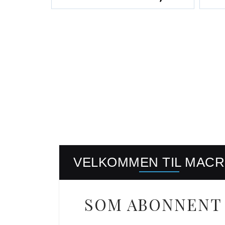
VELKOMMEN TIL MAC
SOM ABONNENT 