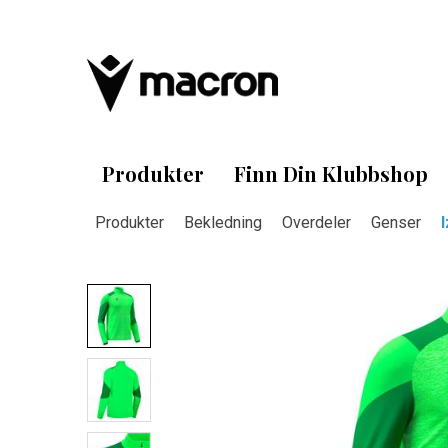
Produkter
Finn Din Klubbshop
Produkter
Bekledning
Overdeler
Genser