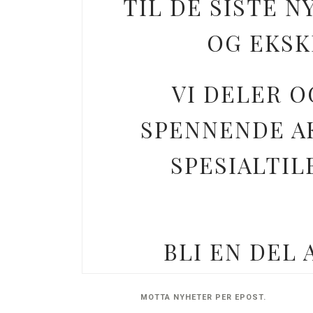
TIL DE SISTE
OG EKSK
VI DELER O
SPENNENDE AK
SPESIALTIL
BLI EN DEL
MOTTA NYHETER PER EPOST.