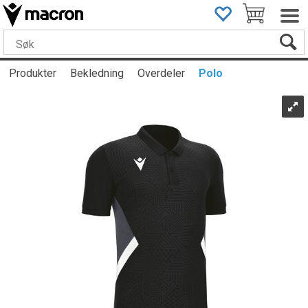
Produkter
Bekledning
Overdeler
Polo