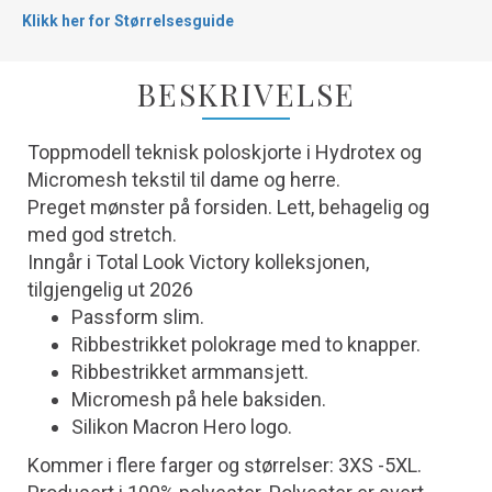
Klikk her for Størrelsesguide
BESKRIVELSE
Toppmodell teknisk poloskjorte i Hydrotex og
Micromesh tekstil til dame og herre.
Preget mønster på forsiden. Lett, behagelig og
med god stretch.
Inngår i Total Look Victory kolleksjonen,
tilgjengelig ut 2026
Passform slim.
Ribbestrikket polokrage med to knapper.
Ribbestrikket armmansjett.
Micromesh på hele baksiden.
Silikon Macron Hero logo.
Kommer i flere farger og størrelser: 3XS -5XL.