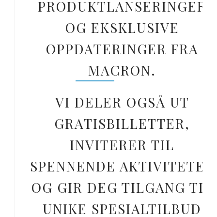
PRODUKTLANSERINGER
OG EKSKLUSIVE
OPPDATERINGER FRA
MACRON.
VI DELER OGSÅ UT
GRATISBILLETTER,
INVITERER TIL
SPENNENDE AKTIVITETER
OG GIR DEG TILGANG TIL
UNIKE SPESIALTILBUD