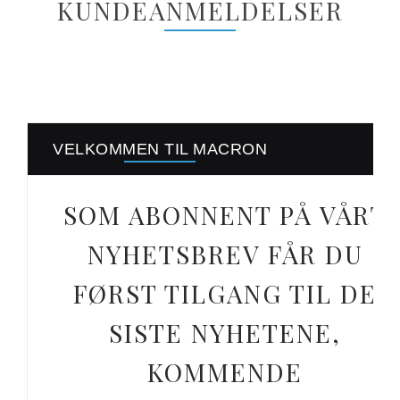
KUNDEANMELDELSER
VELKOMMEN TIL MACRON
SOM ABONNENT PÅ VÅRT
NYHETSBREV FÅR DU
FØRST TILGANG TIL DE
SISTE NYHETENE,
KOMMENDE