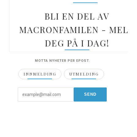
BLI EN DEL AV
MACRONFAMILEN - MELD
DEG PÅ I DAG!
MOTTA NYHETER PER EPOST.
INNMELDING
UTMELDING