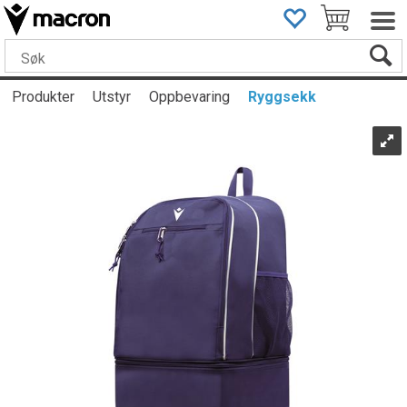
Produkter
Utstyr
Oppbevaring
Ryggsekk