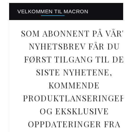
VELKOMMEN TIL MACRON
SOM ABONNENT PÅ VÅRT
NYHETSBREV FÅR DU
FØRST TILGANG TIL DE
SISTE NYHETENE,
KOMMENDE
PRODUKTLANSERINGER
OG EKSKLUSIVE
OPPDATERINGER FRA