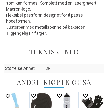
som kan formes. Komplett med en lasergravert
Macron-logo.
Fleksibel passform designet for å passe
hodeformen.
Justerbar med metallspenne på baksiden.
Tilgjengelig i 4 farger.
TEKNISK INFO
Størrelse Annet
SR
ANDRE KJØPTE OGSÅ