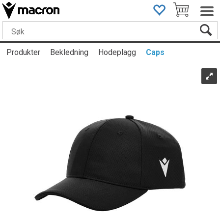
Produkter
Bekledning
Hodeplagg
Caps