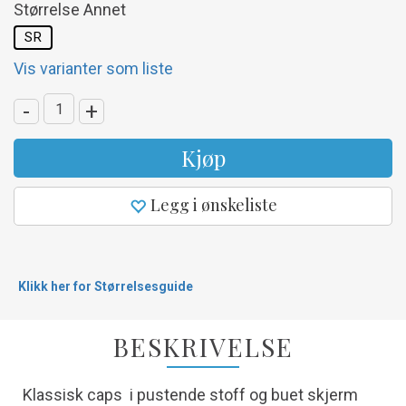
Størrelse Annet
SR
Vis varianter som liste
-
+
Kjøp
Legg i ønskeliste
Klikk her for Størrelsesguide
BESKRIVELSE
Klassisk caps i pustende stoff og buet skjerm