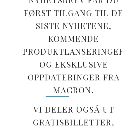
FØRST TILGANG TIL DE
SISTE NYHETENE,
KOMMENDE
PRODUKTLANSERINGER
OG EKSKLUSIVE
OPPDATERINGER FRA
MACRON.
VI DELER OGSÅ UT
GRATISBILLETTER,