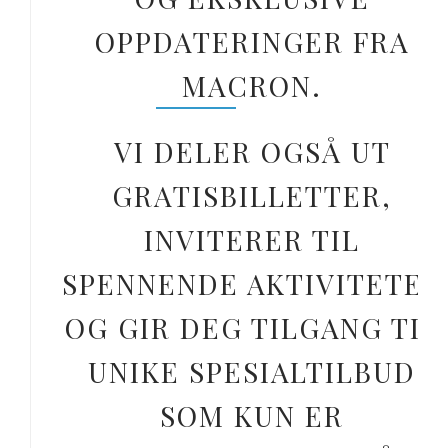
OPPDATERINGER FRA
MACRON.
VI DELER OGSÅ UT
GRATISBILLETTER,
INVITERER TIL
SPENNENDE AKTIVITETER
OG GIR DEG TILGANG TIL
UNIKE SPESIALTILBUD
SOM KUN ER