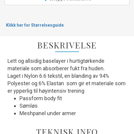
Klikk her for Størrelsesguide
BESKRIVELSE
Lett og allsidig baselayer i hurtigtørkende
materiale som absorberer fukt fra huden.
Laget i Nylon 6.6 tekstil, en blanding av 94%
Polyester og 6% Elastan som gir et materiale som
er ypperlig til høyintensiv trening
Passform body fit
Sømløs
Meshpanel under armer
TEKNISK INFO