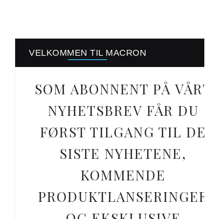
VELKOMMEN TIL MACRON
SOM ABONNENT PÅ VÅRT
NYHETSBREV FÅR DU
FØRST TILGANG TIL DE
SISTE NYHETENE,
KOMMENDE
PRODUKTLANSERINGER
OG EKSKLUSIVE