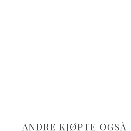
ANDRE KJØPTE OGSÅ