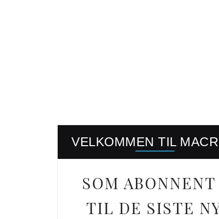
VELKOMMEN TIL MAC
SOM ABONNENT 
TIL DE SISTE