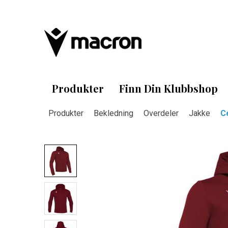
Produkter
Finn Din Klubbshop
Produkter
Bekledning
Overdeler
Jakke
C