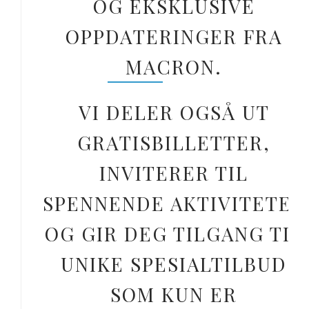
OG EKSKLUSIVE
OPPDATERINGER FRA
MACRON.
VI DELER OGSÅ UT
GRATISBILLETTER,
INVITERER TIL
SPENNENDE AKTIVITETER
OG GIR DEG TILGANG TIL
UNIKE SPESIALTILBUD
SOM KUN ER