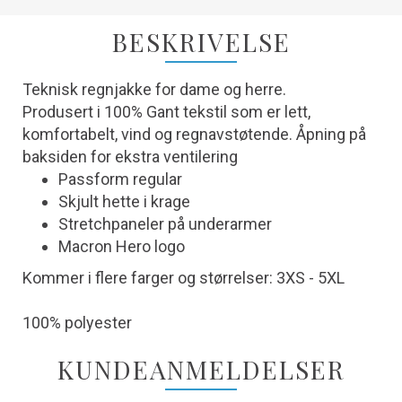
BESKRIVELSE
Teknisk regnjakke for dame og herre.
Produsert i 100% Gant tekstil som er lett,
komfortabelt, vind og regnavstøtende. Åpning på
baksiden for ekstra ventilering
Passform regular
Skjult hette i krage
Stretchpaneler på underarmer
Macron Hero logo
Kommer i flere farger og størrelser: 3XS - 5XL
100% polyester
KUNDEANMELDELSER