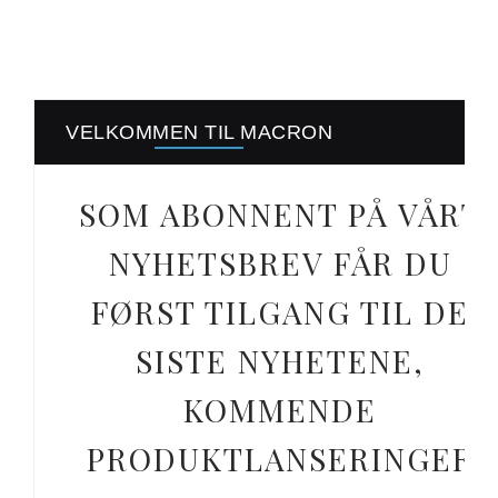
VELKOMMEN TIL MACRON
SOM ABONNENT PÅ VÅRT
NYHETSBREV FÅR DU
FØRST TILGANG TIL DE
SISTE NYHETENE,
KOMMENDE
PRODUKTLANSERINGER