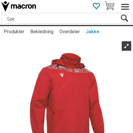
Produkter
Bekledning
Overdeler
Jakke