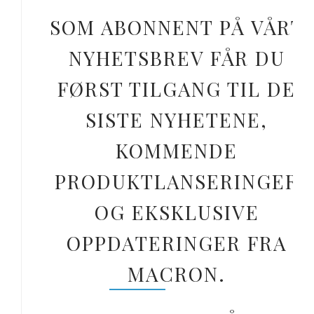
SOM ABONNENT PÅ VÅRT
NYHETSBREV FÅR DU
FØRST TILGANG TIL DE
SISTE NYHETENE,
KOMMENDE
PRODUKTLANSERINGER
OG EKSKLUSIVE
OPPDATERINGER FRA
MACRON.