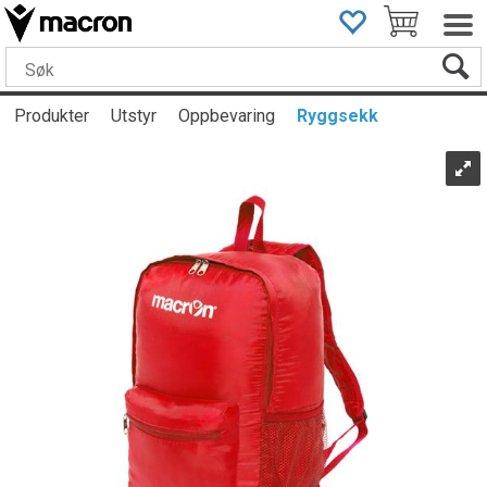
Produkter
Utstyr
Oppbevaring
Ryggsekk