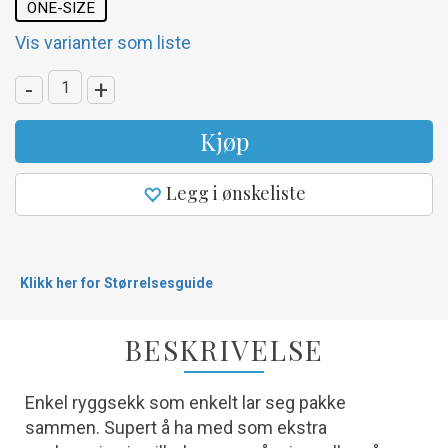
ONE-SIZE
Vis varianter som liste
-
+
Kjøp
Legg i ønskeliste
Klikk her for Størrelsesguide
BESKRIVELSE
Enkel ryggsekk som enkelt lar seg pakke
sammen. Supert å ha med som ekstra