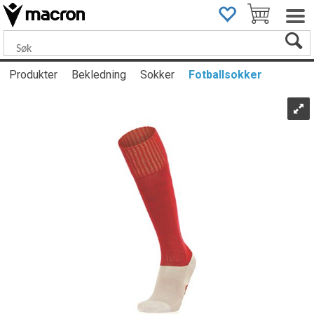
Produkter
Bekledning
Sokker
Fotballsokker