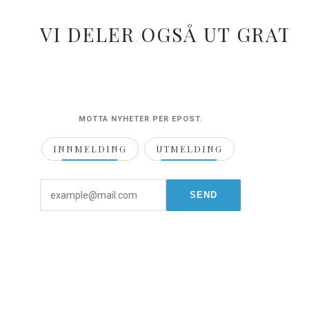
VI DELER OGSÅ UT GRATI
MOTTA NYHETER PER EPOST.
INNMELDING
UTMELDING