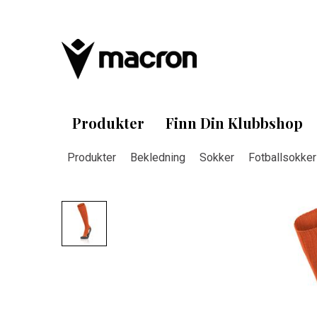
Produkter
Finn Din Klubbshop
Produkter
Bekledning
Sokker
Fotballsokker