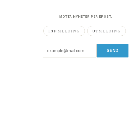
MOTTA NYHETER PER EPOST.
INNMELDING
UTMELDING