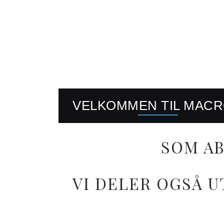
VELKOMMEN TIL MAC
SOM AB
VI DELER OGSÅ U