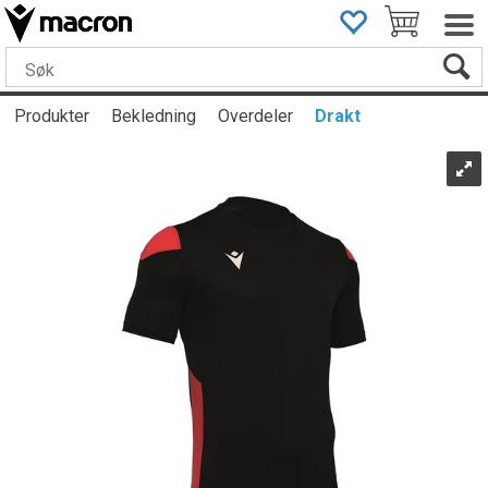
Produkter
Bekledning
Overdeler
Drakt