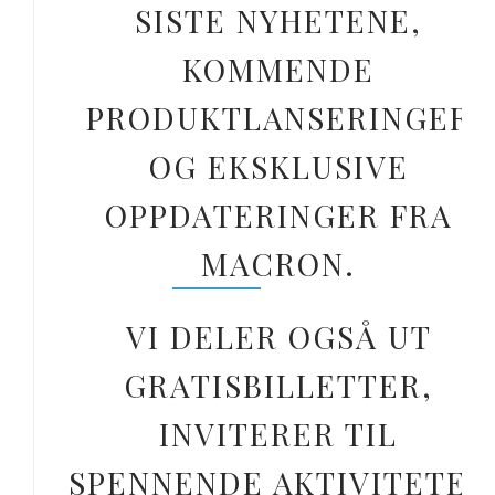
SISTE NYHETENE,
KOMMENDE
PRODUKTLANSERINGER
OG EKSKLUSIVE
OPPDATERINGER FRA
MACRON.
VI DELER OGSÅ UT
GRATISBILLETTER,
INVITERER TIL
SPENNENDE AKTIVITETER