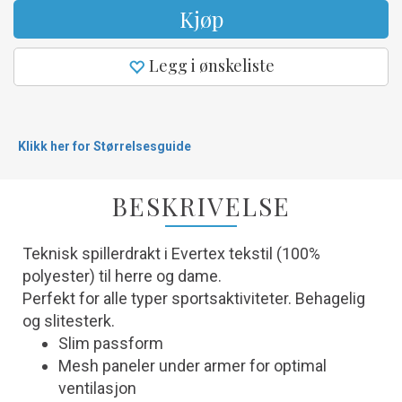
Kjøp
Legg i ønskeliste
Klikk her for Størrelsesguide
BESKRIVELSE
Teknisk spillerdrakt i Evertex tekstil (100%
polyester) til herre og dame.
Perfekt for alle typer sportsaktiviteter. Behagelig
og slitesterk.
Slim passform
Mesh paneler under armer for optimal
ventilasjon