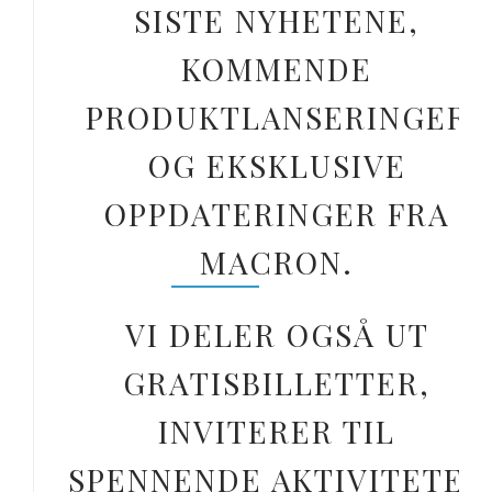
SISTE NYHETENE,
KOMMENDE
PRODUKTLANSERINGER
OG EKSKLUSIVE
OPPDATERINGER FRA
MACRON.
VI DELER OGSÅ UT
GRATISBILLETTER,
INVITERER TIL
SPENNENDE AKTIVITETER