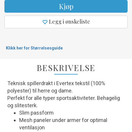
Kjøp
Legg i ønskeliste
Klikk her for Størrelsesguide
BESKRIVELSE
Teknisk spillerdrakt i Evertex tekstil (100%
polyester) til herre og dame.
Perfekt for alle typer sportsaktiviteter. Behagelig
og slitesterk.
Slim passform
Mesh paneler under armer for optimal
ventilasjon