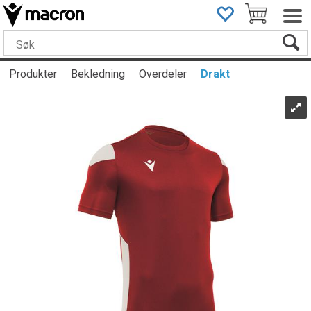
Produkter
Bekledning
Overdeler
Drakt