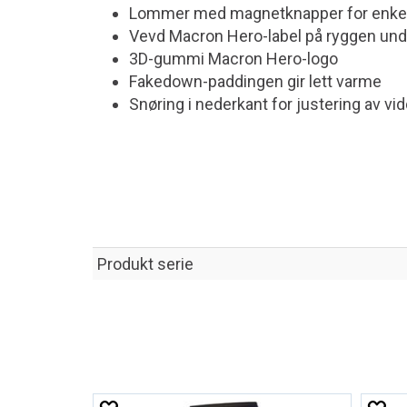
Lommer med magnetknapper for enkel 
Vevd Macron Hero-label på ryggen und
3D-gummi Macron Hero-logo
Fakedown-paddingen gir lett varme
Snøring i nederkant for justering av vi
Produkt serie