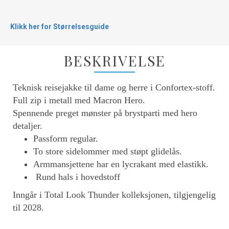
Klikk her for Størrelsesguide
BESKRIVELSE
Teknisk reisejakke til dame og herre i Confortex-stoff.
Full zip i metall med Macron Hero.
Spennende preget mønster på brystparti med hero
detaljer.
Passform regular.
To store sidelommer med støpt glidelås.
Armmansjettene har en lycrakant med elastikk.
Rund hals i hovedstoff
Inngår i Total Look Thunder kolleksjonen, tilgjengelig
til 2028.