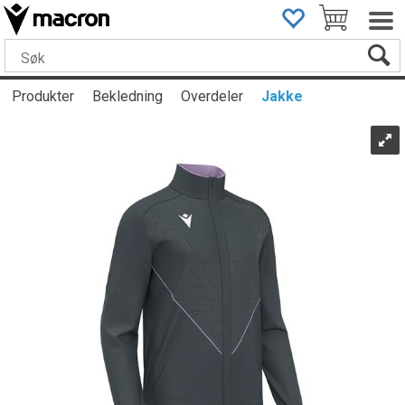
Produkter
Bekledning
Overdeler
Jakke