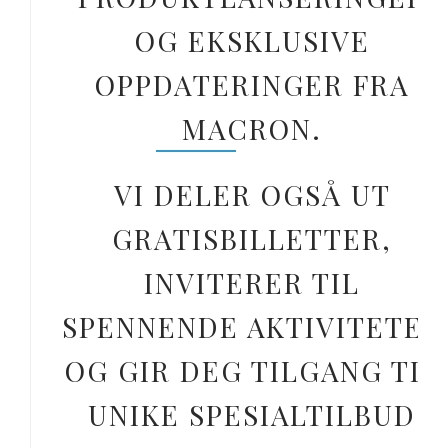
OG EKSKLUSIVE
OPPDATERINGER FRA
MACRON.
VI DELER OGSÅ UT
GRATISBILLETTER,
INVITERER TIL
SPENNENDE AKTIVITETER
OG GIR DEG TILGANG TIL
UNIKE SPESIALTILBUD