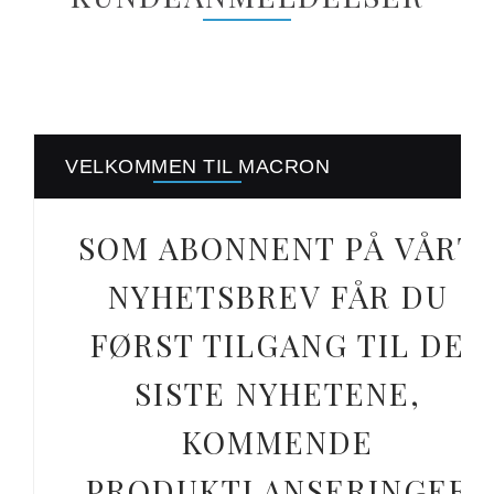
VELKOMMEN TIL MACRON
SOM ABONNENT PÅ VÅRT
NYHETSBREV FÅR DU
FØRST TILGANG TIL DE
SISTE NYHETENE,
KOMMENDE
PRODUKTLANSERINGER