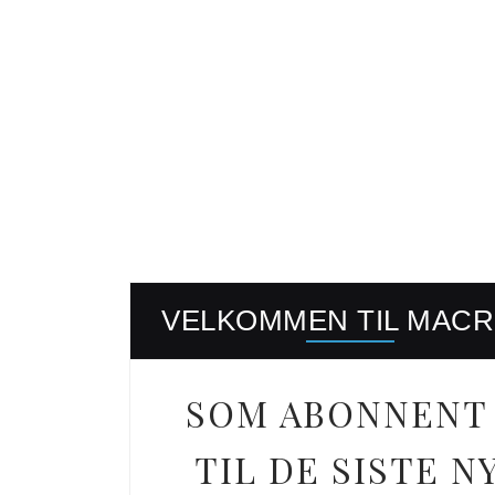
VELKOMMEN TIL MAC
SOM ABONNENT 
TIL DE SISTE