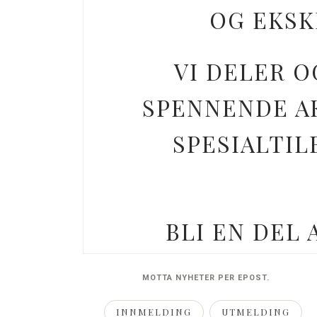
OG EKSK
VI DELER O
SPENNENDE AK
SPESIALTIL
BLI EN DEL
MOTTA NYHETER PER EPOST.
INNMELDING
UTMELDING