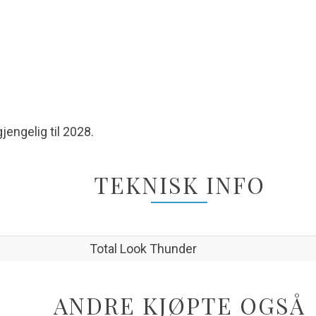
jengelig til 2028.
TEKNISK INFO
Total Look Thunder
ANDRE KJØPTE OGSÅ