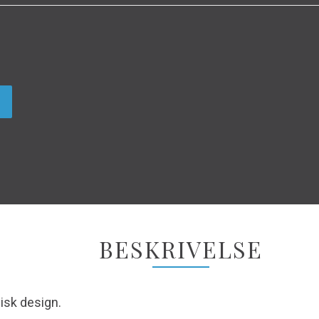
BESKRIVELSE
sisk design.