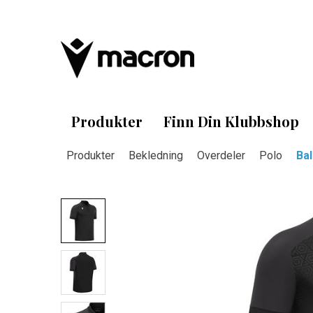
Produkter
Finn Din Klubbshop
Produkter
Bekledning
Overdeler
Polo
Bal