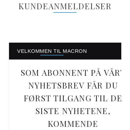
KUNDEANMELDELSER
VELKOMMEN TIL MACRON
SOM ABONNENT PÅ VÅRT
NYHETSBREV FÅR DU
FØRST TILGANG TIL DE
SISTE NYHETENE,
KOMMENDE