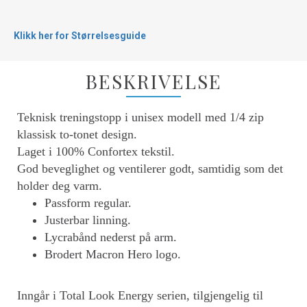
Klikk her for Størrelsesguide
BESKRIVELSE
Teknisk treningstopp i unisex modell med 1/4 zip
klassisk to-tonet design.
Laget i 100% Confortex tekstil.
God beveglighet og ventilerer godt, samtidig som det
holder deg varm.
Passform regular.
Justerbar linning.
Lycrabånd nederst på arm.
Brodert Macron Hero logo.
Inngår i Total Look Energy serien, tilgjengelig til