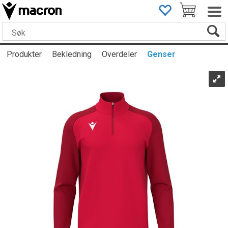
Produkter
Bekledning
Overdeler
Genser