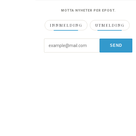
MOTTA NYHETER PER EPOST.
INNMELDING
UTMELDING