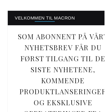
VELKOMMEN TIL MACRON
SOM ABONNENT PÅ VÅRT
NYHETSBREV FÅR DU
FØRST TILGANG TIL DE
SISTE NYHETENE,
KOMMENDE
PRODUKTLANSERINGER
OG EKSKLUSIVE