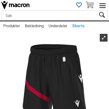
Produkter
Bekledning
Underdeler
Shorts