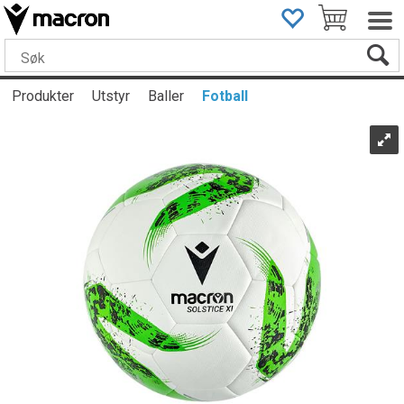
Produkter
Utstyr
Baller
Fotball