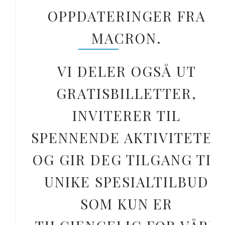
OPPDATERINGER FRA
MACRON.
VI DELER OGSÅ UT
GRATISBILLETTER,
INVITERER TIL
SPENNENDE AKTIVITETER
OG GIR DEG TILGANG TIL
UNIKE SPESIALTILBUD
SOM KUN ER