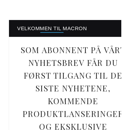
VELKOMMEN TIL MACRON
SOM ABONNENT PÅ VÅRT
NYHETSBREV FÅR DU
FØRST TILGANG TIL DE
SISTE NYHETENE,
KOMMENDE
PRODUKTLANSERINGER
OG EKSKLUSIVE