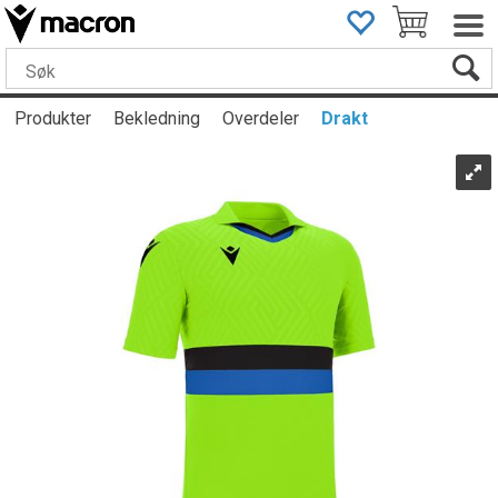
Produkter
Bekledning
Overdeler
Drakt