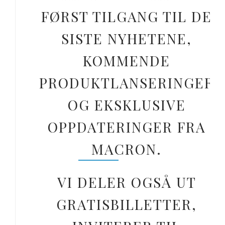
FØRST TILGANG TIL DE
SISTE NYHETENE,
KOMMENDE
PRODUKTLANSERINGER
OG EKSKLUSIVE
OPPDATERINGER FRA
MACRON.
VI DELER OGSÅ UT
GRATISBILLETTER,