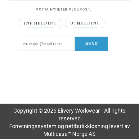
MOTTA NYHETER PER EPOST.
INNMELDING
UTMELDING
Copyright © 2026 Elivery Workwear - All rights
reserved
Forretningssystem
og
nettbutikkløsning
levert av
Multicase™ Norge AS