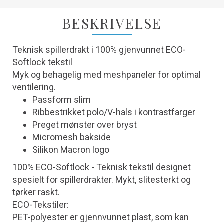
BESKRIVELSE
Teknisk spillerdrakt i 100% gjenvunnet ECO-
Softlock tekstil
Myk og behagelig med meshpaneler for optimal
ventilering.
Passform slim
Ribbestrikket polo/V-hals i kontrastfarger
Preget mønster over bryst
Micromesh bakside
Silikon Macron logo
100% ECO-Softlock - Teknisk tekstil designet
spesielt for spillerdrakter. Mykt, slitesterkt og
tørker raskt.
ECO-Tekstiler:
PET-polyester er gjennvunnet plast, som kan