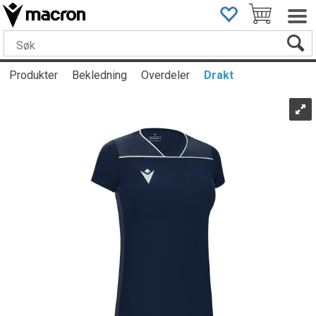
Produkter
Bekledning
Overdeler
Drakt