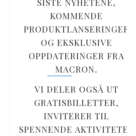
SISTE NYHETENE,
KOMMENDE
PRODUKTLANSERINGER
OG EKSKLUSIVE
OPPDATERINGER FRA
MACRON.
VI DELER OGSÅ UT
GRATISBILLETTER,
INVITERER TIL
SPENNENDE AKTIVITETER