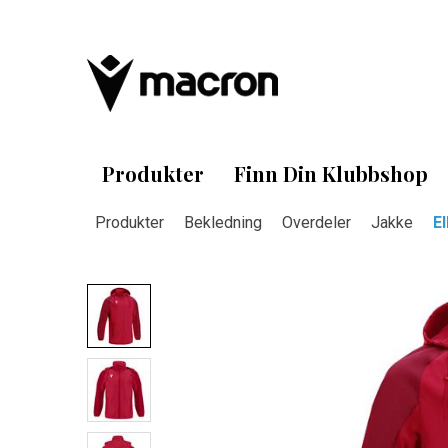
Produkter
Finn Din Klubbshop
Produkter
Bekledning
Overdeler
Jakke
E