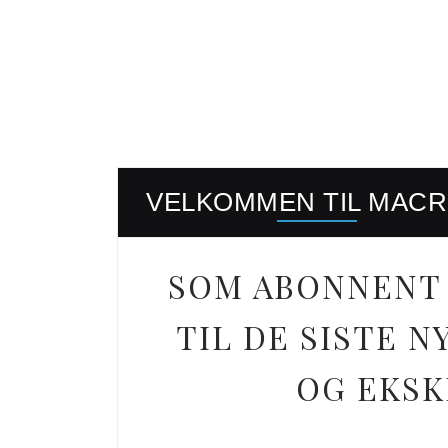
VELKOMMEN TIL MAC
SOM ABONNENT 
TIL DE SISTE
OG EKSK