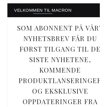
VELKOMMEN TIL MACRON
SOM ABONNENT PÅ VÅRT
NYHETSBREV FÅR DU
FØRST TILGANG TIL DE
SISTE NYHETENE,
KOMMENDE
PRODUKTLANSERINGER
OG EKSKLUSIVE
OPPDATERINGER FRA