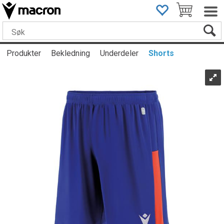
Produkter
Bekledning
Underdeler
Shorts