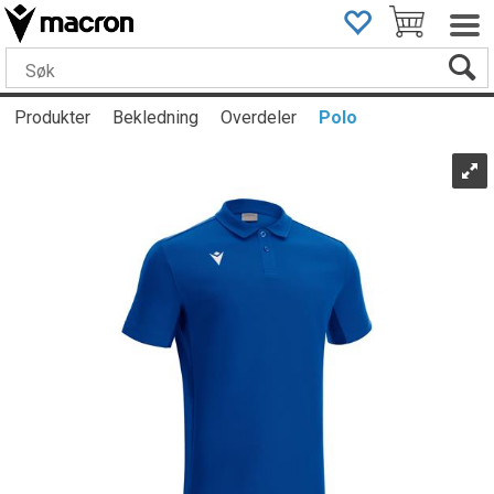
Produkter
Bekledning
Overdeler
Polo