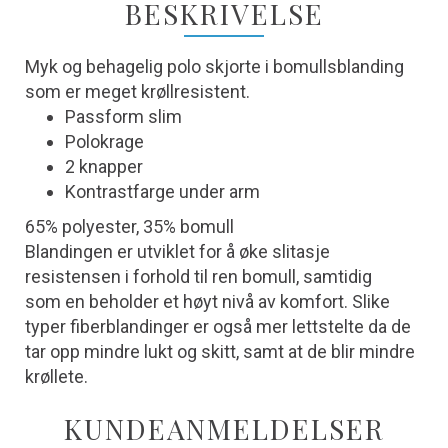
BESKRIVELSE
Myk og behagelig polo skjorte i bomullsblanding
som er meget krøllresistent.
Passform slim
Polokrage
2 knapper
Kontrastfarge under arm
65% polyester, 35% bomull
Blandingen er utviklet for å øke slitasje
resistensen i forhold til ren bomull, samtidig
som en beholder et høyt nivå av komfort. Slike
typer fiberblandinger er også mer lettstelte da de
tar opp mindre lukt og skitt, samt at de blir mindre
krøllete.
KUNDEANMELDELSER