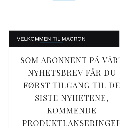
VELKOMMEN TIL MACRON
SOM ABONNENT PÅ VÅRT
NYHETSBREV FÅR DU
FØRST TILGANG TIL DE
SISTE NYHETENE,
KOMMENDE
PRODUKTLANSERINGER