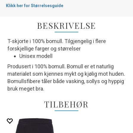
Klikk her for Størrelsesguide
BESKRIVELSE
T-skjorte i 100% bomull. Tilgjengelig i flere
forskjellige farger og størrelser
Unisex modell
Produsert i 100% bomull. Bomull er et naturlig
materialet som kjennes mykt og kjølig mot huden.
Bomullsfibere tåler både vasking, sollys og hyppig
bruk meget bra.
TILBEHØR