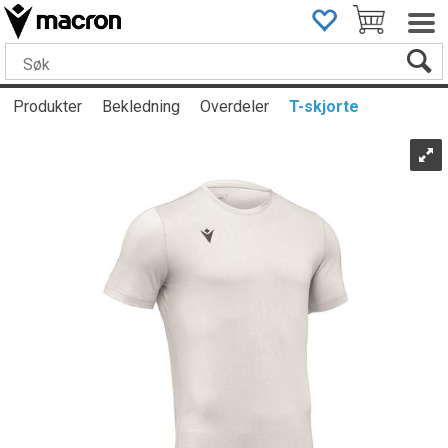
Produkter
Bekledning
Overdeler
T-skjorte