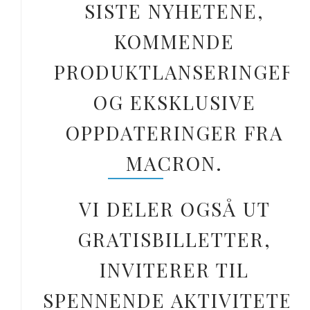
SISTE NYHETENE,
KOMMENDE
PRODUKTLANSERINGER
OG EKSKLUSIVE
OPPDATERINGER FRA
MACRON.
VI DELER OGSÅ UT
GRATISBILLETTER,
INVITERER TIL
SPENNENDE AKTIVITETER