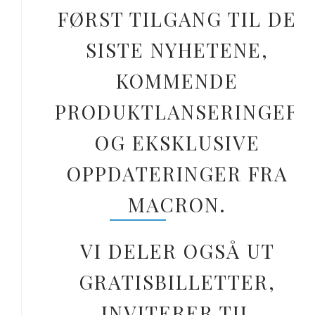
FØRST TILGANG TIL DE
SISTE NYHETENE,
KOMMENDE
PRODUKTLANSERINGER
OG EKSKLUSIVE
OPPDATERINGER FRA
MACRON.
VI DELER OGSÅ UT
GRATISBILLETTER,
INVITERER TIL