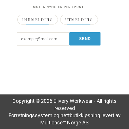
MOTTA NYHETER PER EPOST.
INNMELDING
UTMELDING
Copyright © 2026 Elivery Workwear - All rights
reserved
Forretningssystem
og
nettbutikkløsning
levert av
Multicase™ Norge AS