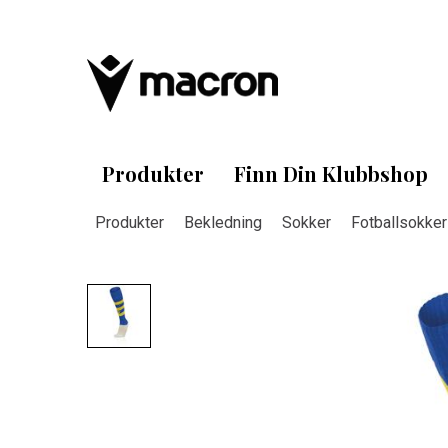
Produkter
Finn Din Klubbshop
Produkter
Bekledning
Sokker
Fotballsokker