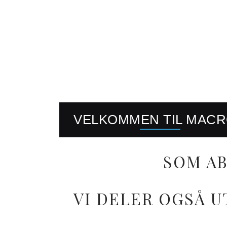
VELKOMMEN TIL MAC
SOM AB
VI DELER OGSÅ U