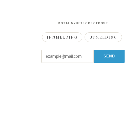
MOTTA NYHETER PER EPOST.
INNMELDING
UTMELDING