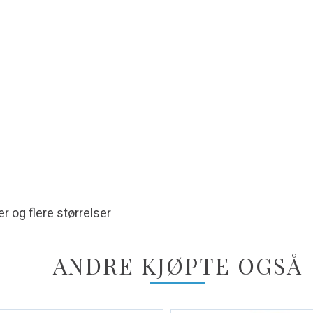
 og flere størrelser
ANDRE KJØPTE OGSÅ