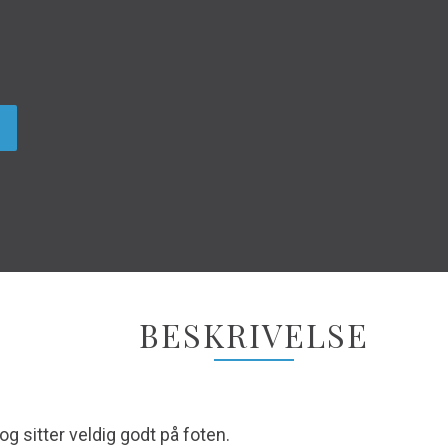
BESKRIVELSE
og sitter veldig godt på foten.