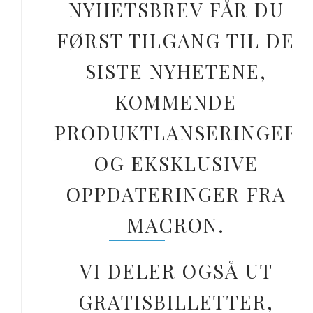
NYHETSBREV FÅR DU
FØRST TILGANG TIL DE
SISTE NYHETENE,
KOMMENDE
PRODUKTLANSERINGER
OG EKSKLUSIVE
OPPDATERINGER FRA
MACRON.
VI DELER OGSÅ UT
GRATISBILLETTER,