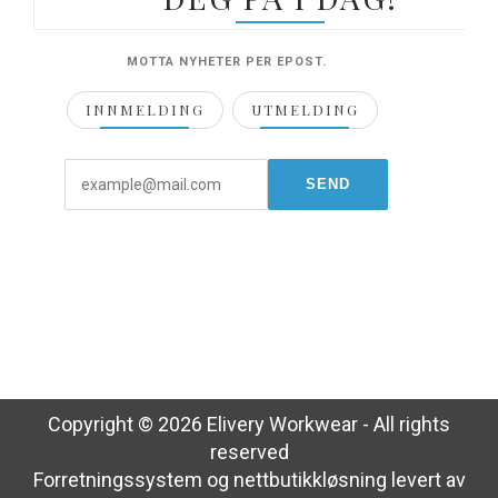
MOTTA NYHETER PER EPOST.
INNMELDING
UTMELDING
Copyright © 2026 Elivery Workwear - All rights
reserved
Forretningssystem
og
nettbutikkløsning
levert av