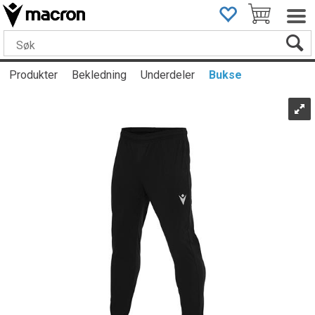
Produkter
Bekledning
Underdeler
Bukse