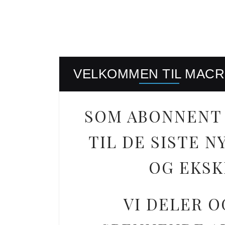
VELKOMMEN TIL MAC
SOM ABONNENT 
TIL DE SISTE
OG EKSK
VI DELER O