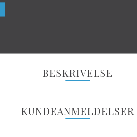
BESKRIVELSE
KUNDEANMELDELSER