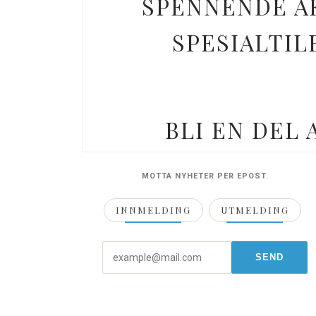
SPENNENDE AK
SPESIALTIL
BLI EN DEL
MOTTA NYHETER PER EPOST.
INNMELDING
UTMELDING