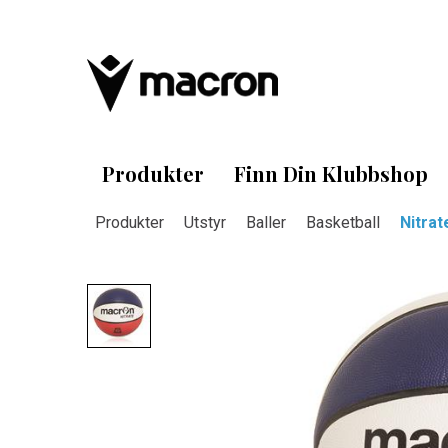
Produkter
Finn Din Klubbshop
Produkter
Utstyr
Baller
Basketball
Nitrat